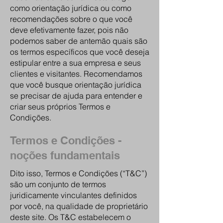
como orientação jurídica ou como
recomendações sobre o que você
deve efetivamente fazer, pois não
podemos saber de antemão quais são
os termos específicos que você deseja
estipular entre a sua empresa e seus
clientes e visitantes. Recomendamos
que você busque orientação jurídica
se precisar de ajuda para entender e
criar seus próprios Termos e
Condições.
Termos e Condições -
noções fundamentais
Dito isso, Termos e Condições (“T&C”)
são um conjunto de termos
juridicamente vinculantes definidos
por você, na qualidade de proprietário
deste site. Os T&C estabelecem o