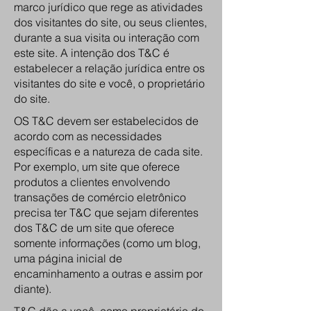
marco jurídico que rege as atividades
dos visitantes do site, ou seus clientes,
durante a sua visita ou interação com
este site. A intenção dos T&C é
estabelecer a relação jurídica entre os
visitantes do site e você, o proprietário
do site.
OS T&C devem ser estabelecidos de
acordo com as necessidades
específicas e a natureza de cada site.
Por exemplo, um site que oferece
produtos a clientes envolvendo
transações de comércio eletrônico
precisa ter T&C que sejam diferentes
dos T&C de um site que oferece
somente informações (como um blog,
uma página inicial de
encaminhamento a outras e assim por
diante).