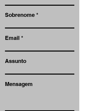
Sobrenome
Email
Assunto
Mensagem